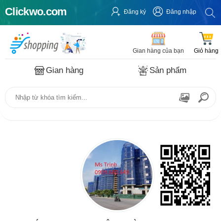
Clickwo.com
Đăng ký
Đăng nhập
Gian hàng của bạn
Giỏ hàng
Gian hàng
Sản phẩm